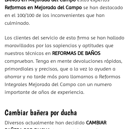
Reformas en Mejorada del Campo
se han destacado
en el 100/100 de los inconvenientes que han
culminado.
Los clientes del servicio de esta firma se han hallado
maravillados por las sapiencias y aptitudes que
nuestros técnicos en
REFORMAS DE BAÑOS
comprueban. Tenga en mente devoluciones rápidas,
primordiales y precisas, que a la vez lo ayuden a
ahorrar y no tarde más para llamarnos a Reformas
Integrales Mejorada del Campo con un numero
importante de años de experiencia.
Cambiar bañera por ducha
Diversos actualmente han decidido
CAMBIAR