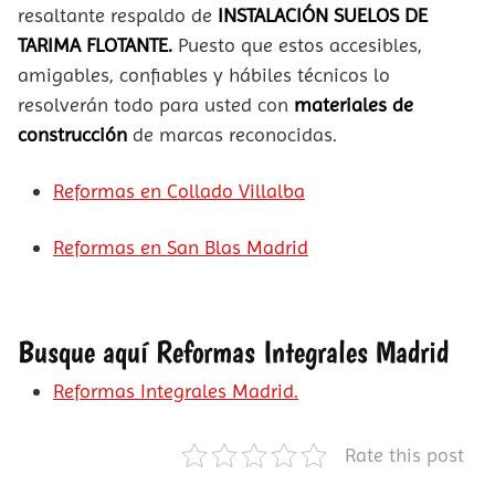
resaltante respaldo de
INSTALACIÓN SUELOS DE
TARIMA FLOTANTE.
Puesto que estos accesibles,
amigables, confiables y hábiles técnicos lo
resolverán todo para usted con
materiales de
construcción
de marcas reconocidas.
Reformas en Collado Villalba
Reformas en San Blas Madrid
Busque aquí Reformas Integrales Madrid
Reformas Integrales Madrid.
Rate this post