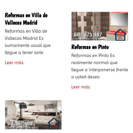
Reformas en Villa de
Vallecas Madrid
Reformas en Villa de
Vallecas Madrid Es
sumamente usual que
Reformas en Pinto
llegue a tener ante
Reformas en Pinto Es
Leer más
realmente normal que
llegue a interponerse frente
a usted deseo
Leer más