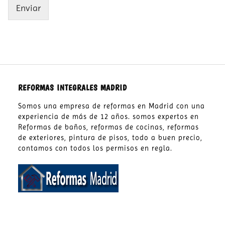
Enviar
REFORMAS INTEGRALES MADRID
Somos una empresa de reformas en Madrid con una
experiencia de más de 12 años. somos expertos en
Reformas de baños, reformas de cocinas, reformas
de exteriores, pintura de pisos, todo a buen precio,
contamos con todos los permisos en regla.