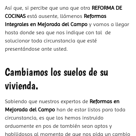
Así que, si percibe que una que otra
REFORMA DE
COCINAS
está ausente, llámenos
Reformas
Integrales en Mejorada del Campo
y vamos a llegar
hasta donde sea que nos indique con tal de
solucionar toda circunstancia que esté
presentándose ante usted.
Cambiamos los suelos de su
vivienda.
Sabiendo que nuestros expertos de
Reformas en
Mejorada del Campo
han de estar listos para toda
circunstancia, es que los hemos instruido
arduamente en pos de también sean aptos y
habilidosos al momento de que nos pida un cambio