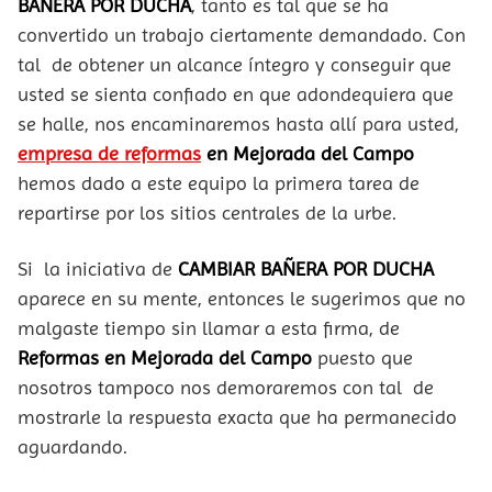
BAÑERA POR DUCHA
, tanto es tal que se ha
convertido un trabajo ciertamente demandado. Con
tal de obtener un alcance íntegro y conseguir que
usted se sienta confiado en que adondequiera que
se halle, nos encaminaremos hasta allí para usted,
empresa de reformas
en Mejorada del Campo
hemos dado a este equipo la primera tarea de
repartirse por los sitios centrales de la urbe.
Si la iniciativa de
CAMBIAR BAÑERA POR DUCHA
aparece en su mente, entonces le sugerimos que no
malgaste tiempo sin llamar a esta firma, de
Reformas en Mejorada del Campo
puesto que
nosotros tampoco nos demoraremos con tal de
mostrarle la respuesta exacta que ha permanecido
aguardando.