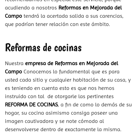
acudiendo a nosotros
Reformas en Mejorada del
Campo
tendrá la acertada salida a sus carencias,
que podrían tener relación con este ámbito.
Reformas de cocinas
Nuestra
empresa de Reformas en Mejorada del
Campo
Conocemos lo fundamental que es para
usted cada sitio y cualquier habitación de su casa, y
es teniendo en cuenta esto es que nos hemos
instruido con tal de otorgarle las pertinentes
REFORMA DE COCINAS
, a fin de como lo demás de su
hogar, su cocina asimismo consiga poseer una
imagen cautivadora y se note cómodo al
desenvolverse dentro de exactamente la misma.