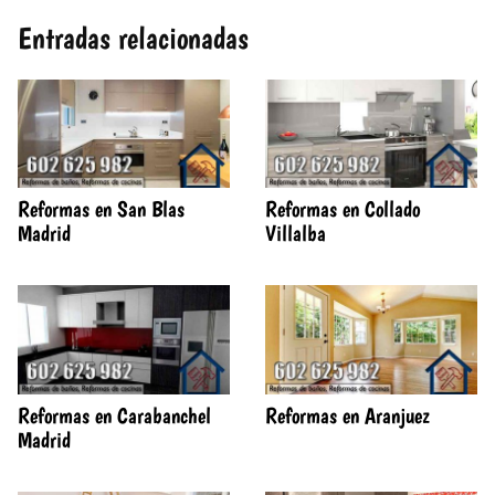
Entradas relacionadas
Reformas en San Blas
Reformas en Collado
Madrid
Villalba
Reformas en Carabanchel
Reformas en Aranjuez
Madrid