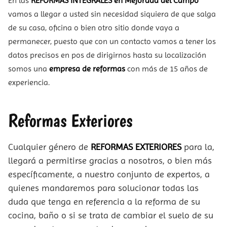
En las
REFORMAS INTEGRALES en Mejorada del Campo
vamos a llegar a usted sin necesidad siquiera de que salga
de su casa, oficina o bien otro sitio donde vaya a
permanecer, puesto que con un contacto vamos a tener los
datos precisos en pos de dirigirnos hasta su localización
somos una
empresa de reformas
con más de 15 años de
experiencia.
Reformas Exteriores
Cualquier género de
REFORMAS EXTERIORES
para la,
llegará a permitirse gracias a nosotros, o bien más
específicamente, a nuestro conjunto de expertos, a
quienes mandaremos para solucionar todas las
duda que tenga en referencia a la reforma de su
cocina, baño o si se trata de cambiar el suelo de su