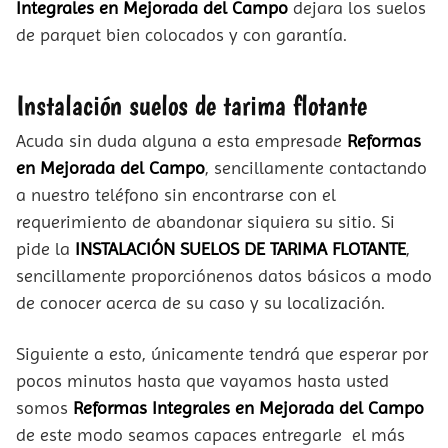
Integrales en Mejorada del Campo
dejara los suelos
de parquet bien colocados y con garantía.
Instalación suelos de tarima flotante
Acuda sin duda alguna a esta empresade
Reformas
en Mejorada del Campo
, sencillamente contactando
a nuestro teléfono sin encontrarse con el
requerimiento de abandonar siquiera su sitio. Si
pide la
INSTALACIÓN SUELOS DE TARIMA FLOTANTE
,
sencillamente proporciónenos datos básicos a modo
de conocer acerca de su caso y su localización.
Siguiente a esto, únicamente tendrá que esperar por
pocos minutos hasta que vayamos hasta usted
somos
Reformas Integrales en Mejorada del Campo
de este modo seamos capaces entregarle el más