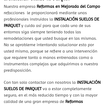
Nuestra empresa
Reformas en Mejorada del Campo
refacciones le proporcionará mediante unos
profesionales instruidos la
INSTALACIÓN SUELOS DE
PARQUET
y cuida así para que cada uno de sus
entornos siga siempre teniendo todas las
remodelaciones que usted busque en las mismas.
No se aprobleme intentando solucionar esto por
usted mismo, porque se refiere a una intervención
que requiere tanto a manos entrenadas como a
instrumentos complejas que adquirimos a nuestra
predisposición.
Con tan solo contactar con nosotros la
INSTALACIÓN
SUELOS DE PARQUET
va a estar completamente
segura, en el más reducido tiempo y con la mayor
calidad de una gran empresa de
Reformas