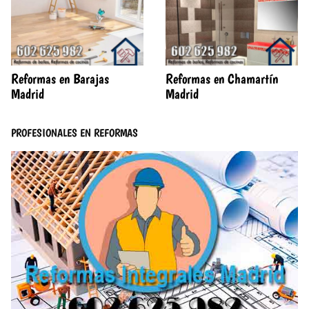
Reformas en Barajas
Reformas en Chamartín
Madrid
Madrid
PROFESIONALES EN REFORMAS