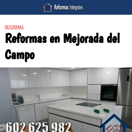
Saltar
al
contenido
REFORMAS
Reformas en Mejorada del
Campo