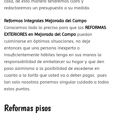
casa, de esta manera tendremos claro y
redactaremos un presupuesto a su medida.
Reformas integrales Mejorada del Campo
Conocemos todo lo preciso para que las
REFORMAS
EXTERIORES en Mejorada del Campo
puedan
culminarse en óptimas situaciones, no deje
entonces que una persona inexperta o
insuficientemente hábiles tenga en sus manos la
responsabilidad de embellecer su hogar y que den
paso asimismo a la posibilidad de excederse en
cuanto a la tarifa que usted va a deber pagar, pues
tan solo nosotros ponemos singular cuidado a todos
estos puntos.
Reformas pisos