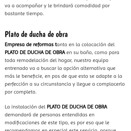
va a acompañar y le brindará comodidad por
bastante tiempo.
Plato de ducha de obra
Empresa de reformas t
anto en la colocación del
PLATO DE DUCHA DE OBRA
en su baño, como para
toda remodelación del hogar, nuestro equipo
entrenado va a buscar la opción alternativa que
más le beneficie, en pos de que esta se adapte a la
perfección a su circunstancia y llegue a complacerlo
por completo.
La instalación del
PLATO DE DUCHA DE OBRA
demandará de personas entendidas en
modificaciones de este tipo, es por eso que le
recomendamos en especial este servicio, porque