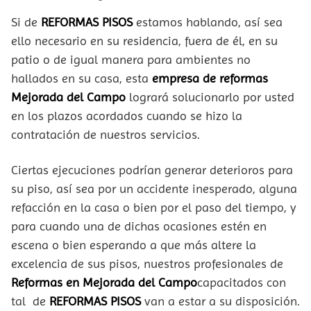
Si de
REFORMAS PISOS
estamos hablando, así sea
ello necesario en su residencia, fuera de él, en su
patio o de igual manera para ambientes no
hallados en su casa, esta
empresa de reformas
Mejorada del Campo
logrará solucionarlo por usted
en los plazos acordados cuando se hizo la
contratación de nuestros servicios.
Ciertas ejecuciones podrían generar deterioros para
su piso, así sea por un accidente inesperado, alguna
refacción en la casa o bien por el paso del tiempo, y
para cuando una de dichas ocasiones estén en
escena o bien esperando a que más altere la
excelencia de sus pisos, nuestros profesionales de
Reformas en Mejorada del Campo
capacitados con
tal de
REFORMAS PISOS
van a estar a su disposición.