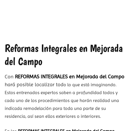
Reformas Integrales en Mejorada
del Campo
Con
REFORMAS INTEGRALES en Mejorada del Campo
hará posible localizar tod
o lo que está imaginando.
Estos entrenados expertos saben a profundidad todos y
cada uno de los procedimientos que harán realidad una
indicada remodelación para toda una parte de su
residencia, así sean ellos exteriores o interiores.