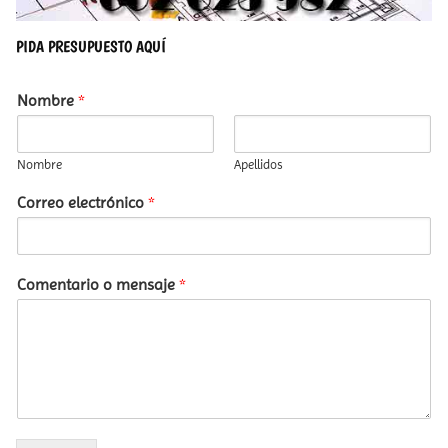
PIDA PRESUPUESTO AQUÍ
Nombre
*
Nombre
Apellidos
Correo electrónico
*
Comentario o mensaje
*