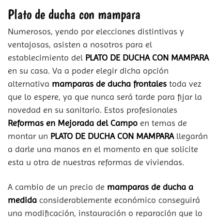
Plato de ducha con mampara
Numerosos, yendo por elecciones distintivas y
ventajosas, asisten a nosotros para el
establecimiento del
PLATO DE DUCHA CON MAMPARA
en su casa. Va a poder elegir dicha opción
alternativa
mamparas de ducha frontales
toda vez
que lo espere, ya que nunca será tarde para fijar la
novedad en su sanitario. Estos profesionales
Reformas en Mejorada del Campo
en temas de
montar un
PLATO DE DUCHA CON MAMPARA
llegarán
a darle una manos en el momento en que solicite
esta u otra de nuestras reformas de viviendas.
A cambio de un precio de
mamparas de ducha a
medida
considerablemente económico conseguirá
una modificación, instauración o reparación que lo