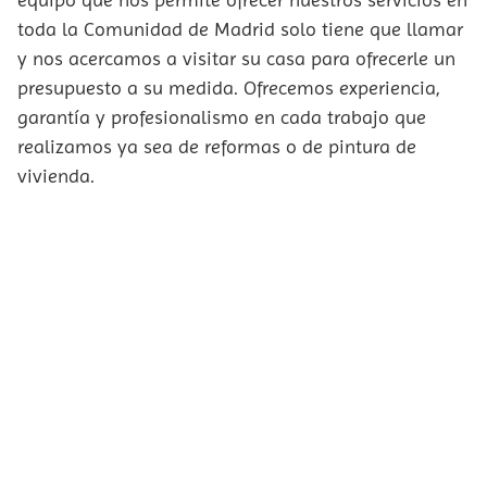
toda la Comunidad de Madrid solo tiene que llamar
y nos acercamos a visitar su casa para ofrecerle un
presupuesto a su medida. Ofrecemos experiencia,
garantía y profesionalismo en cada trabajo que
realizamos ya sea de reformas o de pintura de
vivienda.