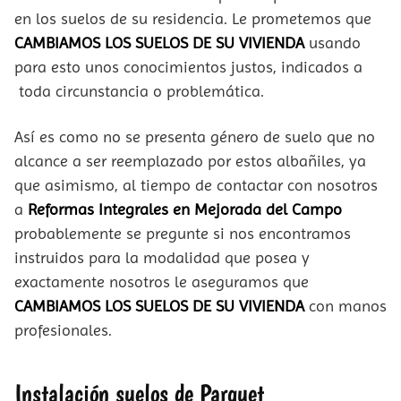
en los suelos de su residencia. Le prometemos que
CAMBIAMOS LOS SUELOS DE SU VIVIENDA
usando
para esto unos conocimientos justos, indicados a
toda circunstancia o problemática.
Así es como no se presenta género de suelo que no
alcance a ser reemplazado por estos albañiles, ya
que asimismo, al tiempo de contactar con nosotros
a
Reformas Integrales en Mejorada del Campo
probablemente se pregunte si nos encontramos
instruidos para la modalidad que posea y
exactamente nosotros le aseguramos que
CAMBIAMOS LOS SUELOS DE SU VIVIENDA
con manos
profesionales.
Instalación suelos de Parquet