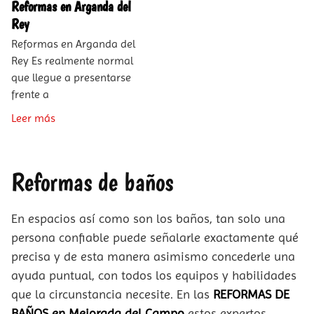
Reformas en Arganda del
Rey
Reformas en Arganda del
Rey Es realmente normal
que llegue a presentarse
frente a
Leer más
Reformas de baños
En espacios así como son los baños, tan solo una
persona confiable puede señalarle exactamente qué
precisa y de esta manera asimismo concederle una
ayuda puntual, con todos los equipos y habilidades
que la circunstancia necesite. En las
REFORMAS DE
BAÑOS en Mejorada del Campo
estos expertos