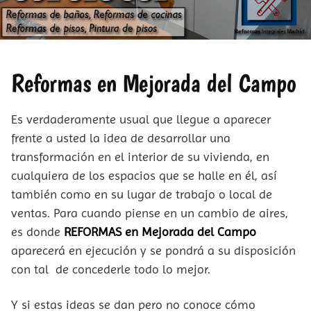
Reformas en Mejorada del Campo
Es verdaderamente usual que llegue a aparecer
frente a usted la idea de desarrollar una
transformación en el interior de su vivienda, en
cualquiera de los espacios que se halle en él, así
también como en su lugar de trabajo o local de
ventas. Para cuando piense en un cambio de aires,
es donde
REFORMAS en Mejorada del Campo
aparecerá en ejecución y se pondrá a su disposición
con tal de concederle todo lo mejor.
Y si estas ideas se dan pero no conoce cómo